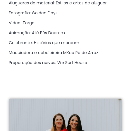
Alugueres de material: Estilos e artes de aluguer
Fotografia: Golden Days
Vídeo: Torga
Animação: Até Pés Doerem
Celebrante: Histórias que marcam
Maquiadora e cabeleireira MKup Pó de Arroz
Preparação dos noivos: We Surf House