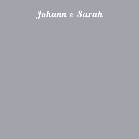
Johann e Sarah