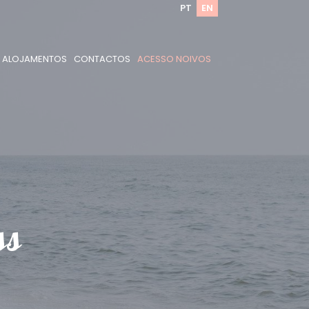
PT
EN
ALOJAMENTOS
CONTACTOS
ACESSO NOIVOS
ss