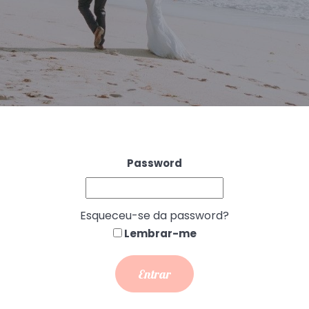
Password
Esqueceu-se da password?
Lembrar-me